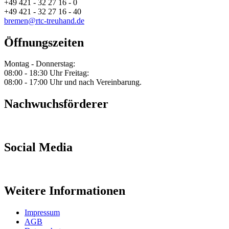
+49 421 - 32 27 16 - 0
+49 421 - 32 27 16 - 40
bremen@rtc-treuhand.de
Öffnungszeiten
Montag - Donnerstag:
08:00 - 18:30 Uhr
Freitag:
08:00 - 17:00 Uhr
und nach Vereinbarung.
Nachwuchsförderer
Social Media
Weitere Informationen
Impressum
AGB