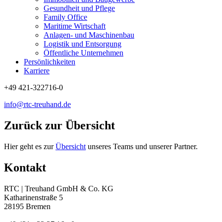
Gesundheit und Pflege
Family Office
Maritime Wirtschaft
Anlagen- und Maschinenbau
Logistik und Entsorgung
Öffentliche Unternehmen
Persönlichkeiten
Karriere
+49 421-322716-0
info@rtc-treuhand.de
Zurück zur Übersicht
Hier geht es zur
Übersicht
unseres Teams und unserer Partner.
Kontakt
RTC | Treuhand GmbH & Co. KG
Katharinenstraße 5
28195 Bremen